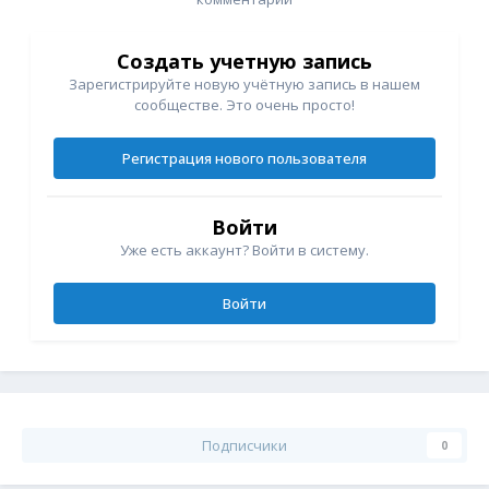
Создать учетную запись
Зарегистрируйте новую учётную запись в нашем
сообществе. Это очень просто!
Регистрация нового пользователя
Войти
Уже есть аккаунт? Войти в систему.
Войти
Подписчики
0