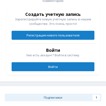
комментарий
Создать учетную запись
Зарегистрируйте новую учётную запись в нашем
сообществе. Это очень просто!
Регистрация нового пользователя
Войти
Уже есть аккаунт? Войти в систему.
Войти
Подписчики
1