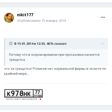
nikit177
Опубликовано
15 января, 2014
В 15.01.2014 в 12:55, 407s сказал:
Потому что в скором времени при прогазовки начнется
трещотка
что за трещотка? Роликов нет нормальной фирмы в эксисте по
крайней мере...