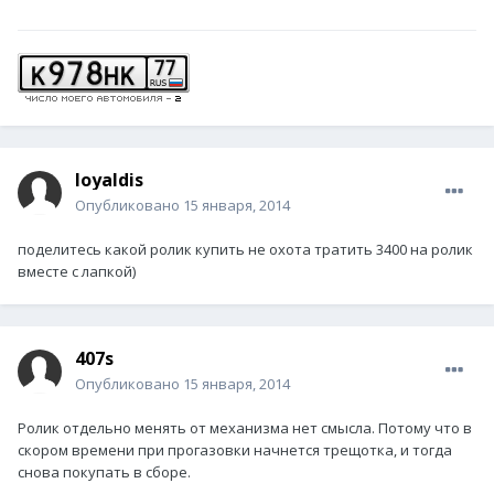
loyaldis
Опубликовано
15 января, 2014
поделитесь какой ролик купить не охота тратить 3400 на ролик
вместе с лапкой)
407s
Опубликовано
15 января, 2014
Ролик отдельно менять от механизма нет смысла. Потому что в
скором времени при прогазовки начнется трещотка, и тогда
снова покупать в сборе.