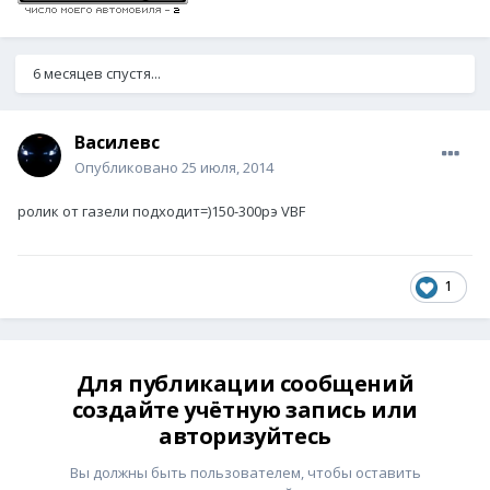
6 месяцев спустя...
Василевс
Опубликовано
25 июля, 2014
ролик от газели подходит=)150-300рэ VBF
1
Для публикации сообщений
создайте учётную запись или
авторизуйтесь
Вы должны быть пользователем, чтобы оставить