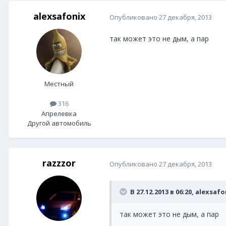
alexsafonix
Опубликовано
27 декабря, 2013
так может это не дым, а пар
Местный
316
Апрелевка
Другой автомобиль
razzzor
Опубликовано
27 декабря, 2013
В 27.12.2013 в 06:20, alexsaf
так может это не дым, а пар