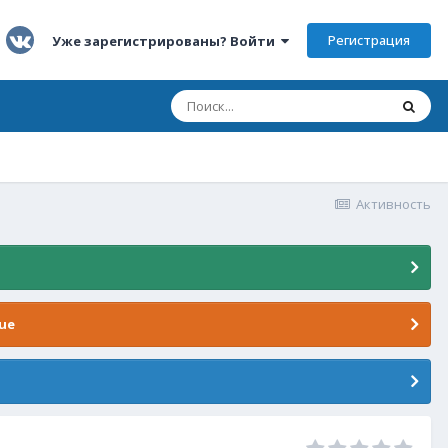
Регистрация
Уже зарегистрированы? Войти
Активность
ue