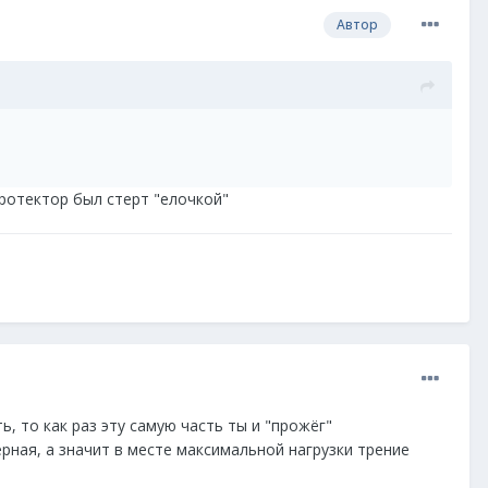
Автор
протектор был стерт "елочкой"
, то как раз эту самую часть ты и "прожёг"
рная, а значит в месте максимальной нагрузки трение