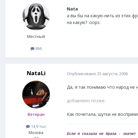
Nata
а вы бы на какую-нить из этих 
на какую? :oops:
Местный
866
NataLi
Опубликовано
25 августа, 2006
Да, я так понимаю что народ не н
добавлено позже:
Как почитала, шутки не восприним
Ветеран
14,9 тыс
Москва
Если я сказала не брала - значит 