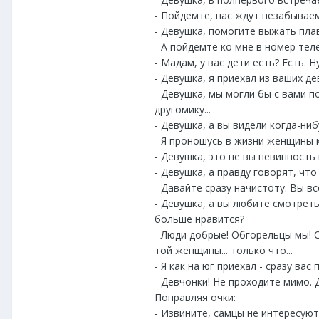
- Пойдемте, нас ждут незабываем
- Девушка, помогите выжать плав
- А пойдемте ко мне в номер теле
- Мадам, у вас дети есть? Есть. Н
- Девушка, я приехал из ваших дев
- Девушка, мы могли бы с вами по
другомику...
- Девушка, а вы видели когда-ниб
- Я проношусь в жизни женщины 
- Девушка, это не вы невинность
- Девушка, а правду говорят, что
- Давайте сразу начистоту. Вы вс
- Девушка, а вы любите смотрет
больше нравится?
- Люди добрые! Обгорельцы мы! С
той женщины... только что...
- Я как на юг приехал - сразу вас 
- Девчонки! Не проходите мимо.
Поправляя очки:
- Извините, самцы не интересуют