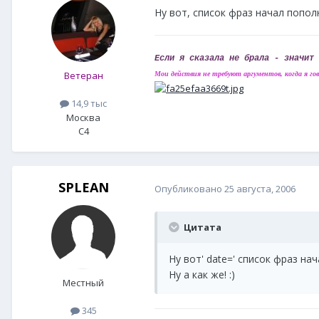
Ну вот, список фраз начал пополнять
Если я сказала не брала - значит 
Ветеран
Мои действия не требуют аргументов, когда я го
14,9 тыс
Москва
C4
SPLEAN
Опубликовано
25 августа, 2006
Цитата
Ну вот' date=' список фраз начал
Ну а как же! :)
Местный
345