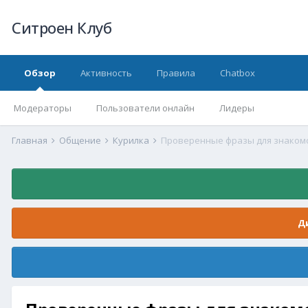
Ситроен Клуб
Обзор
Активность
Правила
Chatbox
Модераторы
Пользователи онлайн
Лидеры
Главная
Общение
Курилка
Проверенные фразы для знакомс
Д