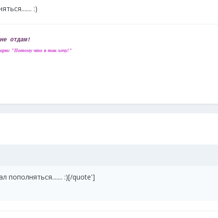
ся....... :)
не отдам!
ворю: "Потому что я так хочу!"
 пополняться....... :)[/quote']