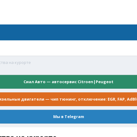
тва на курорте
Сиал Авто — автосервис Citroen|Peugeot
изельные двигатели — чип тюнинг, отключение: EGR, FAP, AdBl
Мы в Telegram