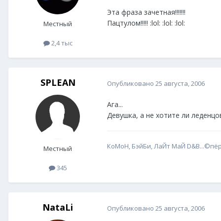
Эта фраза зачетная!!!!!!!
Пацтулом!!!!! :lol: :lol: :lol:
Местный
2,4 тыс
SPLEAN
Опубликовано
25 августа, 2006
Ага...
Девушка, а не хотите ли леденцо
КоМоН, БэйБи, ЛаЙт МаЙ D&B...©пё
Местный
345
NataLi
Опубликовано
25 августа, 2006