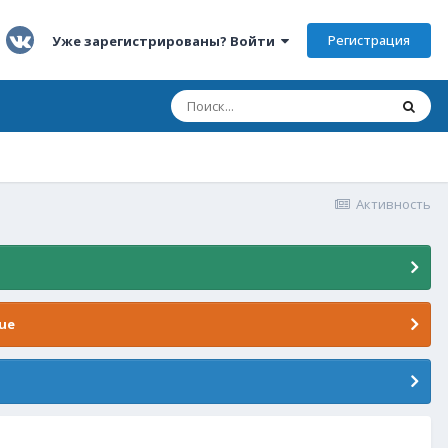
Регистрация
Уже зарегистрированы? Войти
Активность
ue