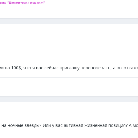
ворю: "Потому что я так хочу!"
и на 100$, что я вас сейчас приглашу переночевать, а вы откаж
ь на ночные звезды? Или у вас активная жизненная позиция? А 