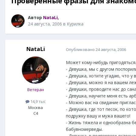
Проверенные фразы для знакомс
Автор
NataLi
,
24 августа, 2006
в
Курилка
NataLi
Опубликовано
24 августа, 2006
Может кому-нибудь пригодяться
- Девушка, мы с другом поспорили
- Девушка, хотите угадаю, что у 
- Девушка, можно я на вашем леж
- Девушки, проводите нас до сан
Ветеран
- Девушка, научите меня есть арб
14,9 тыс
- Можно вас на свидание пригласи
Москва
- Девушка, где тот песок, по ко
C4
подружку вашу и мужа вашего!
- Жизнь тяжела и однообразна б
бабувномерведы.
- Девушка, в полпервого встреча