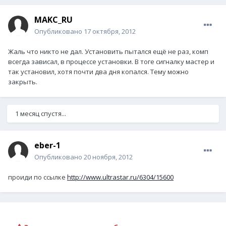
MAKC_RU
Опубликовано
17 октября, 2012
Жаль что никто не дал. Установить пытался ещё не раз, комп
всегда зависал, в процессе установки. В тоге сигналку мастер и
так установил, хотя почти два дня копался. Тему можно
закрыть.
1 месяц спустя...
eber-1
Опубликовано
20 ноября, 2012
проиди по ссылке
http://www.ultrastar.ru/6304/15600