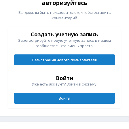
авторизуйтесь
Вы должны быть пользователем, чтобы оставить
комментарий
Создать учетную запись
Зарегистрируйте новую учётную запись в нашем
сообществе. Это очень просто!
Регистрация нового пользователя
Войти
Уже есть аккаунт? Войти в систему.
Войти