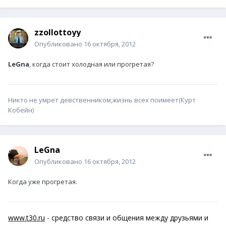
zzollottoyy
Опубликовано
16 октября, 2012
LeGna
, когда стоит холодная или прогретая?
Никто не умрет девственником,жизнь всех поимеет(Курт
Кобейн)
LeGna
Опубликовано
16 октября, 2012
Когда уже прогретая.
www.t30.ru
- средство связи и общения между друзьями и