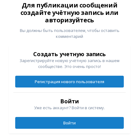
Для публикации сообщений
создайте учётную запись или
авторизуйтесь
Вы должны быть пользователем, чтобы оставить
комментарий
Создать учетную запись
Зарегистрируйте новую учётную запись в нашем
сообществе. Это очень просто!
Регистрация нового пользователя
Войти
Уже есть аккаунт? Войти в систему.
Войти