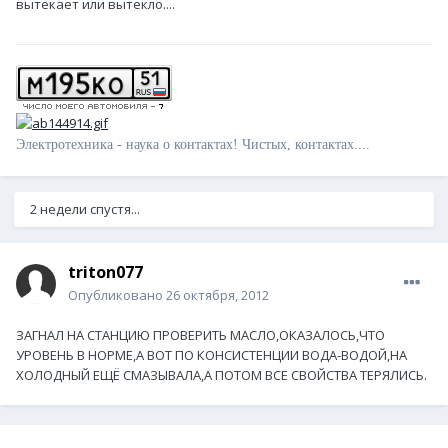
вытекает или вытекло....
Электротехника - наука о контактах! Чистых, контактах....
2 недели спустя...
triton077
Опубликовано
26 октября, 2012
ЗАГНАЛ НА СТАНЦИЮ ПРОВЕРИТЬ МАСЛО,ОКАЗАЛОСЬ,ЧТО
УРОВЕНЬ В НОРМЕ,А ВОТ ПО КОНСИСТЕНЦИИ ВОДА-ВОДОЙ,НА
ХОЛОДНЫЙ ЕЩЁ СМАЗЫВАЛА,А ПОТОМ ВСЕ СВОЙСТВА ТЕРЯЛИСЬ.