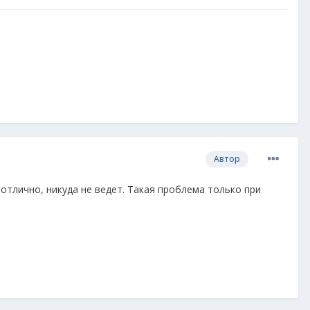
Автор
 отлично, никуда не ведет. Такая проблема только при