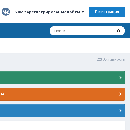
Регистрация
Уже зарегистрированы? Войти
Активность
ue