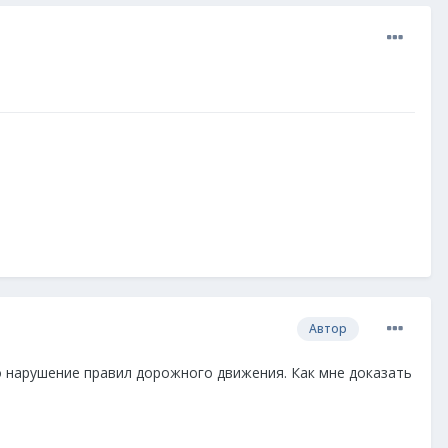
Автор
то нарушение правил дорожного движения. Как мне доказать