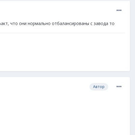
 факт, что они нормально отбалансированы с завода то
Автор