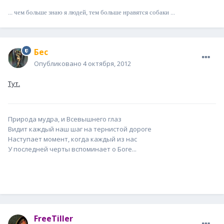
... чем больше знаю я людей, тем больше нравятся собаки ...
Бес
Опубликовано
4 октября, 2012
Тут.
Природа мудра, и Всевышнего глаз
Видит каждый наш шаг на тернистой дороге
Наступает момент, когда каждый из нас
У последней черты вспоминает о Боге...
FreeTiller