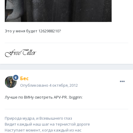
Это у меня будет 1262988210?
Бес
Опубликовано
4 октября, 2012
Лучше по ВИНу смотреть APV-PR. :biggrin:
Природа мудра, и Всевышнего глаз
Видит каждый наш шаг на тернистой дороге
Наступает момент, когда каждый из нас