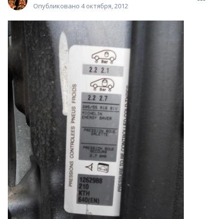
Опубликовано
4 октября, 2012