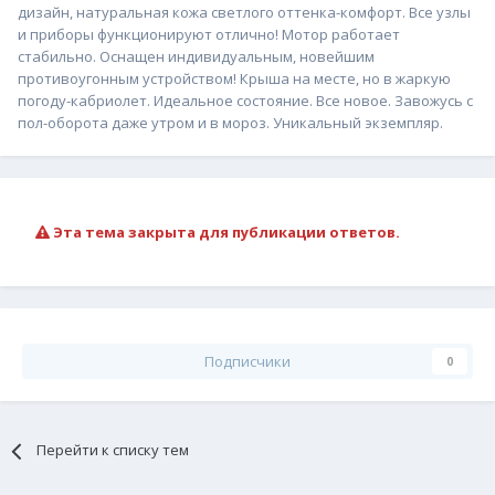
дизайн, натуральная кожа светлого оттенка-комфорт. Все узлы
и приборы функционируют отлично! Мотор работает
стабильно. Оснащен индивидуальным, новейшим
противоугонным устройством! Крыша на месте, но в жаркую
погоду-кабриолет. Идеальное состояние. Все новое. Завожусь с
пол-оборота даже утром и в мороз. Уникальный экземпляр.
Эта тема закрыта для публикации ответов.
Подписчики
0
Перейти к списку тем