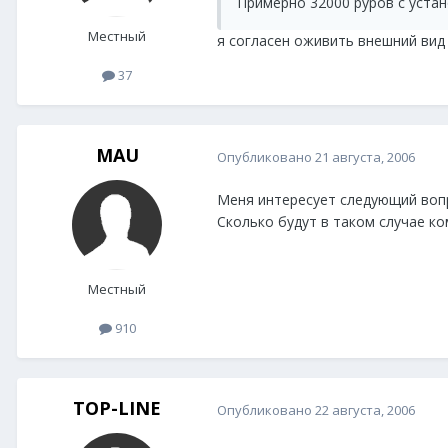
Примерно 32000 руров с устан
Местный
я согласен оживить внешний вид 
37
MAU
Опубликовано
21 августа, 2006
Меня интересует следующий вопр
Сколько будут в таком случае к
Местный
910
TOP-LINE
Опубликовано
22 августа, 2006