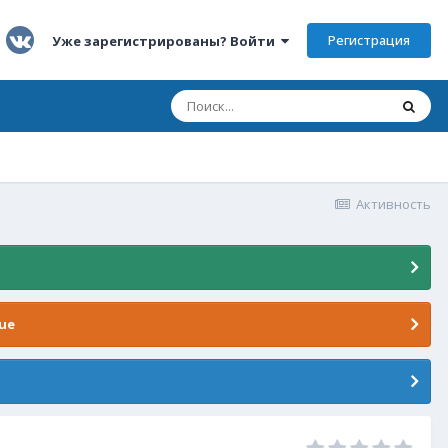
Регистрация
Уже зарегистрированы? Войти
Активность
ue