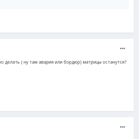
о делать ( ну там авария или бордюр) матрицы останутся?