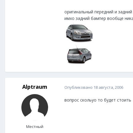
оригинальный передний и задний 
имхо задний бампер вообще никако
Alptraum
Опубликовано
18 августа, 2006
вопрос скольуо то будет стоить
Местный