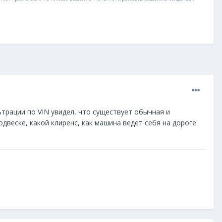
льтрации по VIN увидел, что существует обычная и
двеске, какой клиренс, как машина ведет себя на дороге.