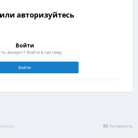
 или авторизуйтесь
Войти
ть аккаунт? Войти в систему.
Войти
Пикассо
Активность