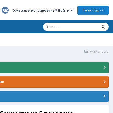
Регистрация
Уже зарегистрированы? Войти
Активность
ue