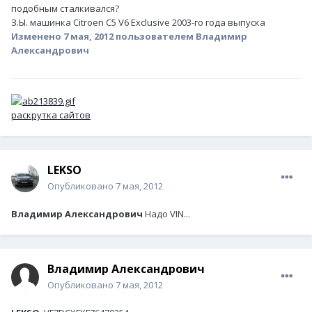
подобным сталкивался?
З.Ы. машинка Citroen C5 V6 Exclusive 2003-го года выпуска
Изменено
7 мая, 2012
пользователем Владимир
Александрович
раскрутка сайтов
LEKSO
Опубликовано
7 мая, 2012
Владимир Александрович
Надо VIN...
Владимир Александрович
Опубликовано
7 мая, 2012