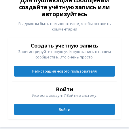
Для публикации сообщений
создайте учётную запись или
авторизуйтесь
Вы должны быть пользователем, чтобы оставить
комментарий
Создать учетную запись
Зарегистрируйте новую учётную запись в нашем
сообществе. Это очень просто!
Регистрация нового пользователя
Войти
Уже есть аккаунт? Войти в систему.
Войти