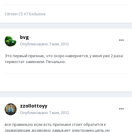
Citroen С5 X7 Exclusive
bvg
Опубликовано
7 мая, 2012
Это первый признак, что скоро навернется, у меня уже 2 раза
термостат заменили. Печально.
zzollottoyy
Опубликовано
7 мая, 2012
все правильно если есть признаки стоит обратится к
сервисменам ,возможно замыкает электромех.цепь,но