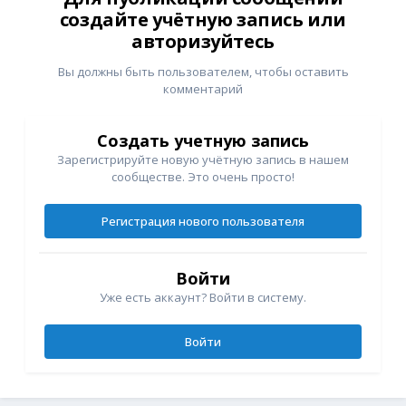
создайте учётную запись или
авторизуйтесь
Вы должны быть пользователем, чтобы оставить
комментарий
Создать учетную запись
Зарегистрируйте новую учётную запись в нашем
сообществе. Это очень просто!
Регистрация нового пользователя
Войти
Уже есть аккаунт? Войти в систему.
Войти