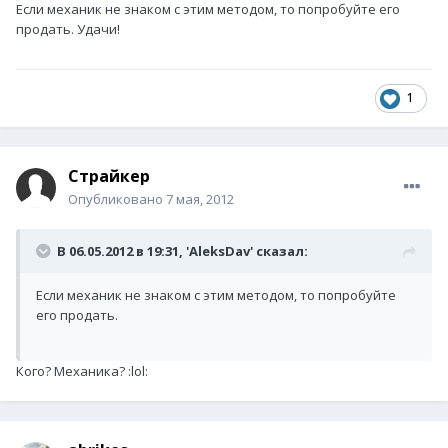
Если механик не знаком с этим методом, то попробуйте его
продать. Удачи!
1
Страйкер
Опубликовано
7 мая, 2012
В 06.05.2012 в 19:31, 'AleksDav' сказал:
Если механик не знаком с этим методом, то попробуйте
его продать.
Кого? Механика? :lol: