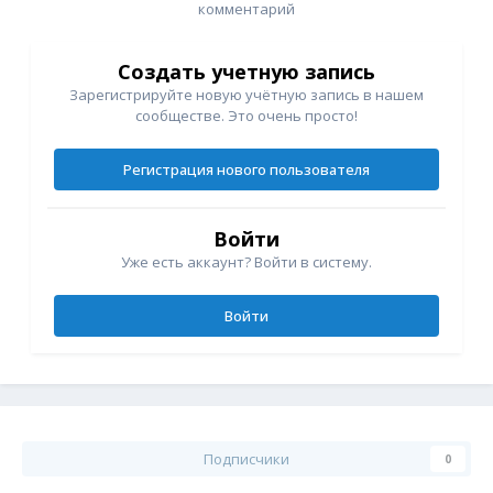
комментарий
Создать учетную запись
Зарегистрируйте новую учётную запись в нашем
сообществе. Это очень просто!
Регистрация нового пользователя
Войти
Уже есть аккаунт? Войти в систему.
Войти
Подписчики
0