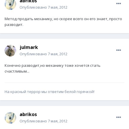
abrikos
Опубликовано
7 мая, 2012
Метод продать механику, но скорее всего он его знает, просто
разводит.
julmark
Опубликовано
7 мая, 2012
Конечно разводит,но механику тоже хочется стать
счастливым...
На красный террор мы ответим белой горячкой!
abrikos
Опубликовано
7 мая, 2012