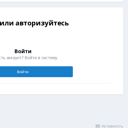
 или авторизуйтесь
Войти
ть аккаунт? Войти в систему.
Войти
Активность