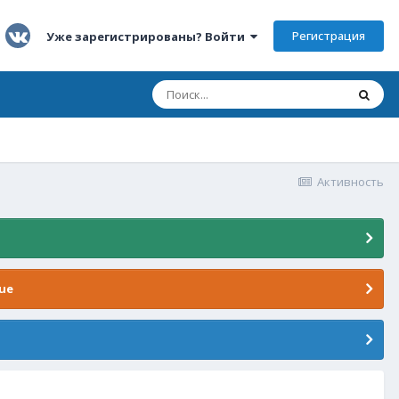
Регистрация
Уже зарегистрированы? Войти
Активность
ue