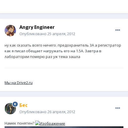
Angry Engineer
Опубликовано
25 апреля, 2012
ну как сказать всего ничего. предохранитель 3А а регистратор
как я писал обещает нагружать его на 1.5А. Завтра в
лаборатории померю раз уж тема зашла
Мы на Drive2.ru
Бес
Опубликовано
26 апреля, 2012
Намек понятен?