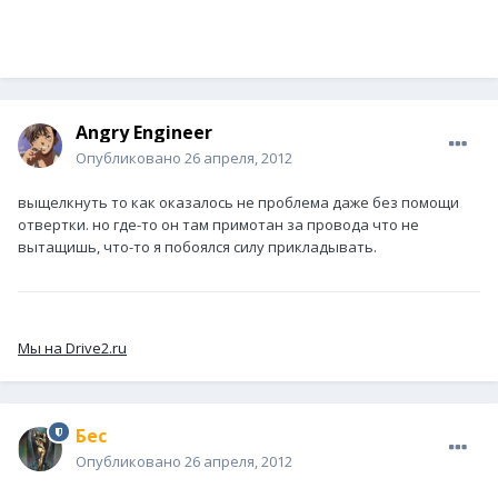
Angry Engineer
Опубликовано
26 апреля, 2012
выщелкнуть то как оказалось не проблема даже без помощи
отвертки. но где-то он там примотан за провода что не
вытащишь, что-то я побоялся силу прикладывать.
Мы на Drive2.ru
Бес
Опубликовано
26 апреля, 2012