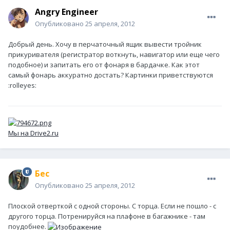
Angry Engineer
Опубликовано
25 апреля, 2012
Добрый день. Хочу в перчаточный ящик вывести тройник
прикуривателя (регистратор воткнуть, навигатор или еще чего
подобное) и запитать его от фонаря в бардачке. Как этот
самый фонарь аккуратно достать? Картинки приветствуются
:rolleyes:
Мы на Drive2.ru
Бес
Опубликовано
25 апреля, 2012
Плоской отверткой с одной стороны. С торца. Если не пошло - с
другого торца. Потренируйся на плафоне в багажнике - там
поудобнее.