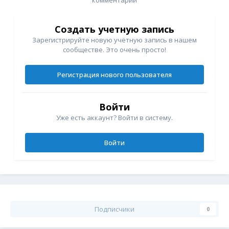
Создать учетную запись
Зарегистрируйте новую учётную запись в нашем
сообществе. Это очень просто!
Регистрация нового пользователя
Войти
Уже есть аккаунт? Войти в систему.
Войти
Подписчики
0