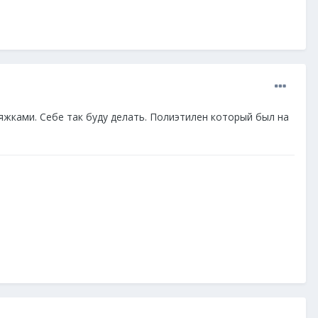
жками. Себе так буду делать. Полиэтилен который был на