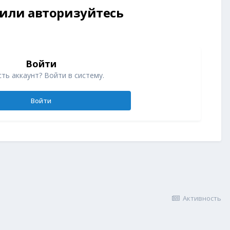
 или авторизуйтесь
Войти
ть аккаунт? Войти в систему.
Войти
Активность