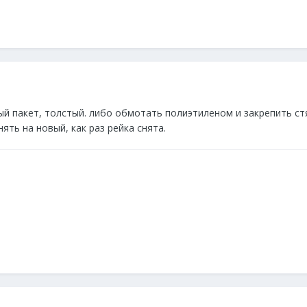
 пакет, толстый. либо обмотать полиэтиленом и закрепить стя
ять на новый, как раз рейка снята.