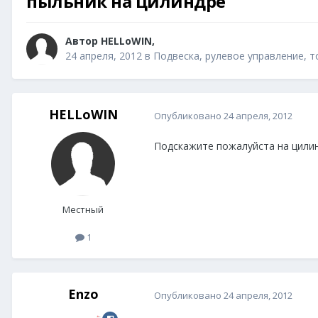
пыльник на цилиндре
Автор
HELLoWIN
,
24 апреля, 2012
в
Подвеска, рулевое управление, 
HELLoWIN
Опубликовано
24 апреля, 2012
Подскажите пожалуйста на цилин
Местный
1
Enzo
Опубликовано
24 апреля, 2012