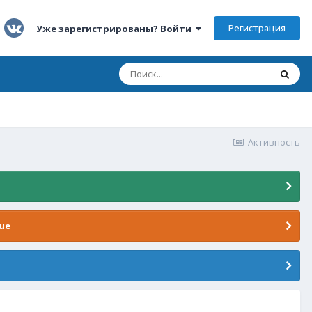
Регистрация
Уже зарегистрированы? Войти
Активность
ue