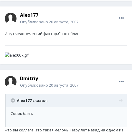
Alex177
Опубликовано
20 августа, 2007
И тут человеческий фактор.Совок блин.
Dmitriy
Опубликовано
20 августа, 2007
Alex177 сказал:
Совок блин.
Что вы коллега, это такая мелочь! Пару лет назад на одном из