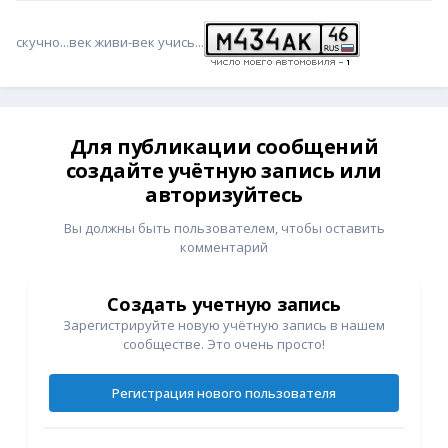
скучно...век живи-век учись...
Для публикации сообщений
создайте учётную запись или
авторизуйтесь
Вы должны быть пользователем, чтобы оставить
комментарий
Создать учетную запись
Зарегистрируйте новую учётную запись в нашем
сообществе. Это очень просто!
Регистрация нового пользователя