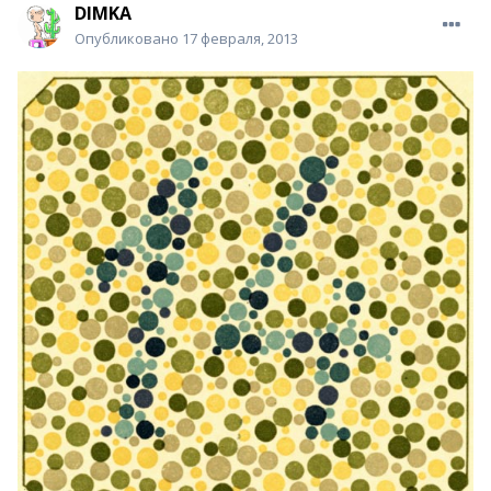
DIМKA
Опубликовано
17 февраля, 2013