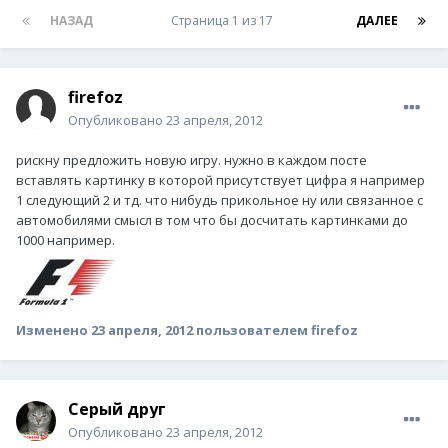
НАЗАД
Страница 1 из 17
ДАЛЕЕ
firefoz
Опубликовано
23 апреля, 2012
рискну предложить новую игру. нужно в каждом посте
вставлять картинку в которой присутствует цифра я например
1 следующий 2 и тд. что нибудь прикольное ну или связанное с
автомобилями смысл в том что бы досчитать картинками до
1000 например.
Изменено
23 апреля, 2012
пользователем firefoz
Серый друг
Опубликовано
23 апреля, 2012