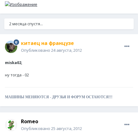
2 месяца спустя...
китаец на французе
Опубликовано
24 августа, 2012
miska02
,
ну тогда - 02
МАШИНЫ МЕНЯЮТСЯ - ДРУЗЬЯ И ФОРУМ ОСТАЮТСЯ!!!
Romeo
Опубликовано
25 августа, 2012