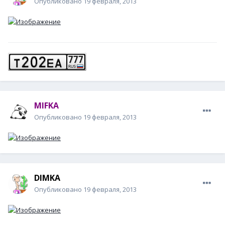
Опубликовано
19 февраля, 2013
MIFKA
Опубликовано
19 февраля, 2013
DIМKA
Опубликовано
19 февраля, 2013