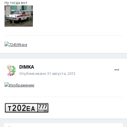
Ну тогда вот
DIМKA
Опубликовано
31 августа, 2012