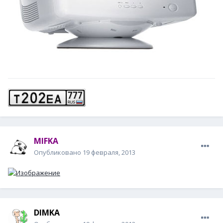
MIFKA
Опубликовано
19 февраля, 2013
DIМKA