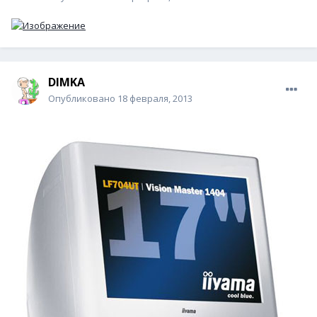
DIМKA
Опубликовано
18 февраля, 2013