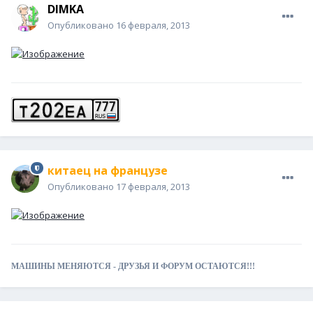
DIМKA
Опубликовано
16 февраля, 2013
китаец на французе
Опубликовано
17 февраля, 2013
МАШИНЫ МЕНЯЮТСЯ - ДРУЗЬЯ И ФОРУМ ОСТАЮТСЯ!!!