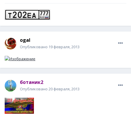
ogal
Опубликовано
19 февраля, 2013
ботаник2
Опубликовано
20 февраля, 2013