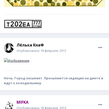
Лёлька КнаФ
Опубликовано
18 февраля, 2013
Ночь. Город засыпает. Просыпаются сидящие на диете и
идут к холодильнику.
MIFKA
Опубликовано
18 февраля, 2013