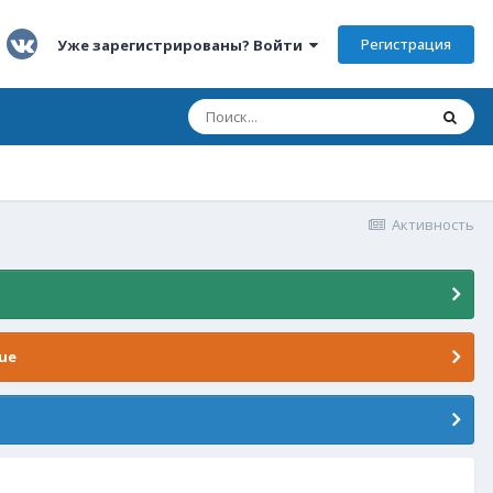
Регистрация
Уже зарегистрированы? Войти
Активность
ue