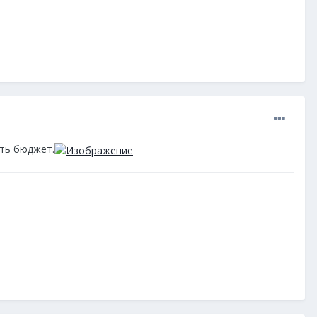
уть бюджет.