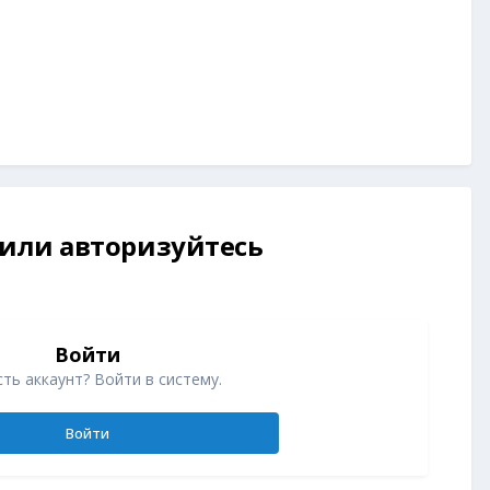
 или авторизуйтесь
Войти
ть аккаунт? Войти в систему.
Войти