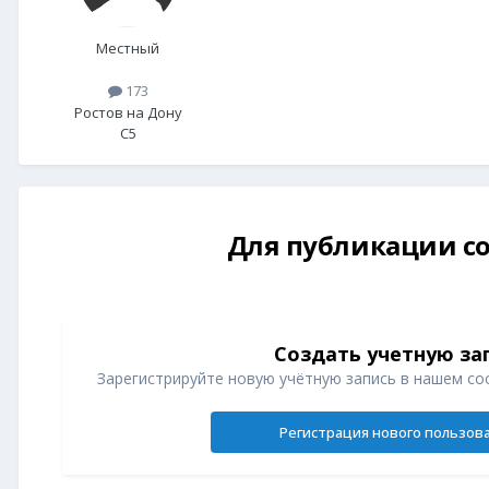
Местный
173
Ростов на Дону
C5
Для публикации со
Создать учетную за
Зарегистрируйте новую учётную запись в нашем со
Регистрация нового пользов