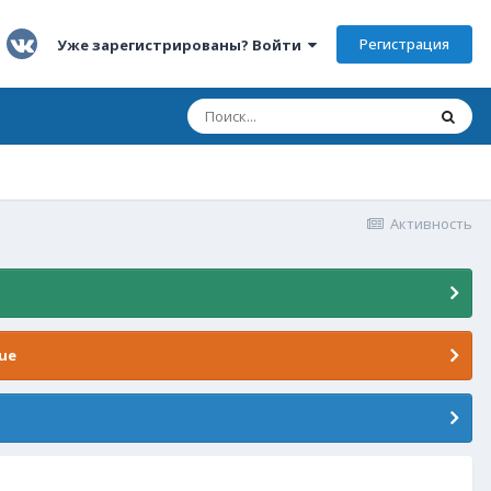
Регистрация
Уже зарегистрированы? Войти
Активность
ue