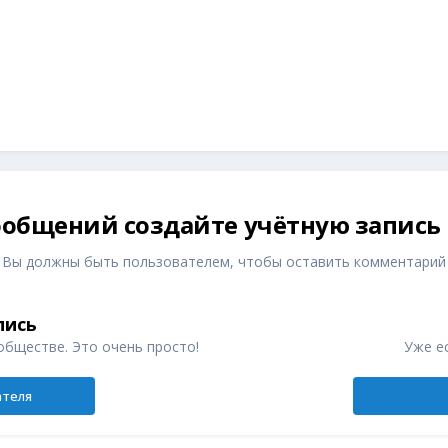
общений создайте учётную запись
Вы должны быть пользователем, чтобы оставить комментарий
пись
обществе. Это очень просто!
Уже ес
ателя