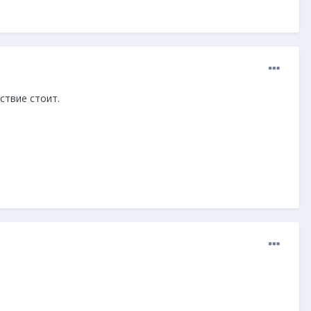
ствие стоит.