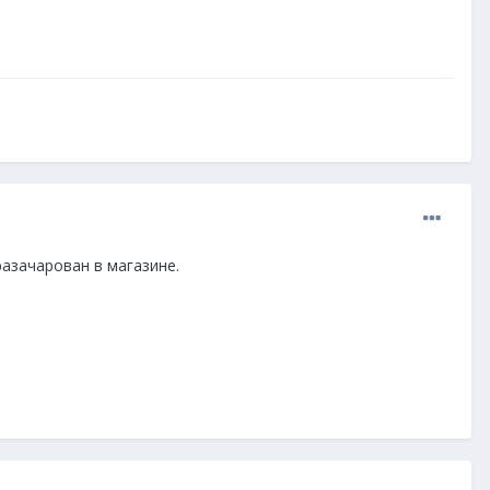
 разачарован в магазине.