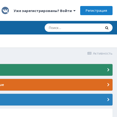
Регистрация
Уже зарегистрированы? Войти
Активность
ue