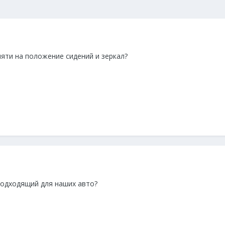
мяти на положение сидений и зеркал?
 подходящий для наших авто?