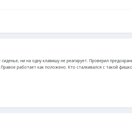
сиденье, ни на одну клавишу не реагирует. Проверил предохрани
Правое работает как положено. Кто сталкивался с такой фишкой