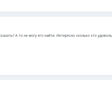
казать? А то не могу его найти. Интересно сколько это удоволь