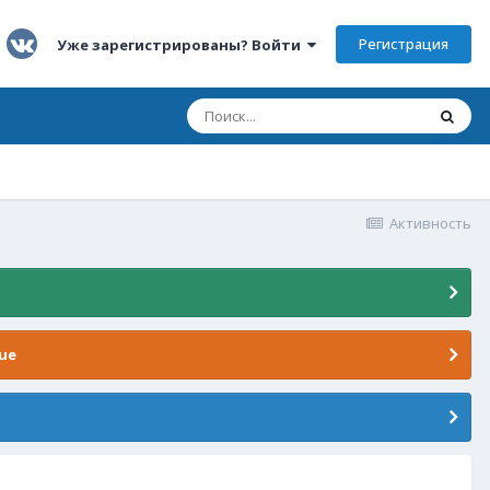
Регистрация
Уже зарегистрированы? Войти
Активность
ue