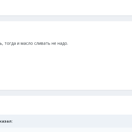
 тогда и масло сливать не надо.
сказал: