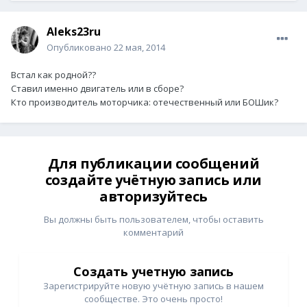
Aleks23ru
Опубликовано
22 мая, 2014
Встал как родной??
Ставил именно двигатель или в сборе?
Кто производитель моторчика: отечественный или БОШик?
Для публикации сообщений
создайте учётную запись или
авторизуйтесь
Вы должны быть пользователем, чтобы оставить
комментарий
Создать учетную запись
Зарегистрируйте новую учётную запись в нашем
сообществе. Это очень просто!