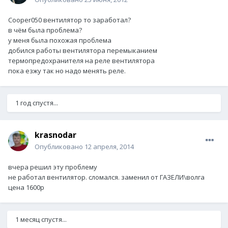
Cooper050 вентилятор то заработал?
в чём была проблема?
у меня была похожая проблема
добился работы вентилятора перемыканием
термопредохранителя на реле вентилятора
пока езжу так но надо менять реле.
1 год спустя...
krasnodar
Опубликовано
12 апреля, 2014
вчера решил эту проблему
не работал вентилятор. сломался. заменил от ГАЗЕЛИ\волга
цена 1600р
1 месяц спустя...