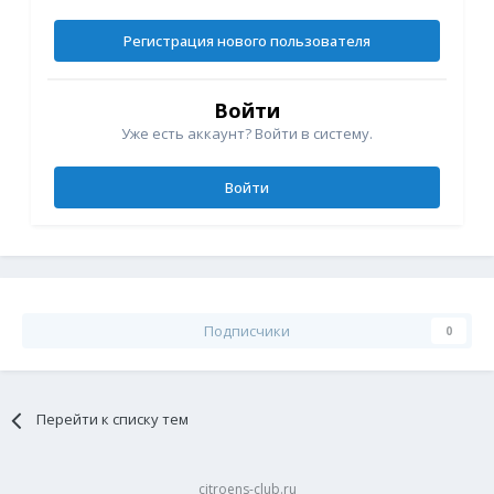
Регистрация нового пользователя
Войти
Уже есть аккаунт? Войти в систему.
Войти
Подписчики
0
Перейти к списку тем
citroens-club.ru