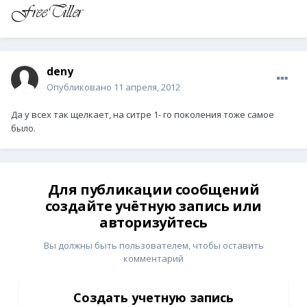
deny
Опубликовано
11 апреля, 2012
Да у всех так щелкает, на ситре 1- го поколения тоже самое
было.
Для публикации сообщений
создайте учётную запись или
авторизуйтесь
Вы должны быть пользователем, чтобы оставить
комментарий
Создать учетную запись