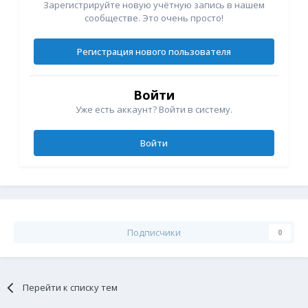
Зарегистрируйте новую учётную запись в нашем
сообществе. Это очень просто!
Регистрация нового пользователя
Войти
Уже есть аккаунт? Войти в систему.
Войти
Подписчики
0
Перейти к списку тем