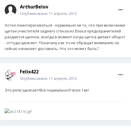
ArthurBelov
Опубликовано
11 апреля, 2012
Хотел поинтересоваться - нормально ли то, что при включении
щетки очистителя заднего стекла из блока предохранителей
раздается щелчок, всегда в момент когда щетка делает оборот
- оттуда щелкает. Поначалу как то не обращал внимания, но
сейчас начинает доставать. Что это может быть?
Felix422
Опубликовано
11 апреля, 2012
Это реле щелкает!Все нормально!У всех так!