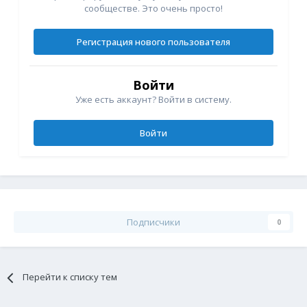
сообществе. Это очень просто!
Регистрация нового пользователя
Войти
Уже есть аккаунт? Войти в систему.
Войти
Подписчики
0
Перейти к списку тем