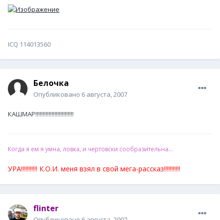
ICQ 114013560
Белочка
Опубликовано
6 августа, 2007
КАШМАР!!!!!!!!!!!!!!!!!!!!!!!!!!
Когда я ем я умна, ловка, и чертовски сообразительна...
УРА!!!!!!!!!!! К.О.И. меня взял в свой мега-рассказ!!!!!!!!!!!
flinter
Опубликовано
6 августа, 2007