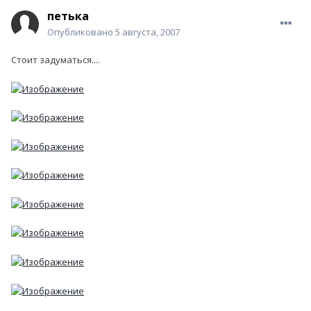
петька
Опубликовано
5 августа, 2007
Стоит задуматься....