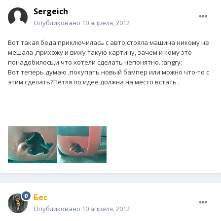
Sergeich
Опубликовано
10 апреля, 2012
Вот такая беда приключилась с авто,стояла машина никому не
мешала ,прихожу и вижу такую картину, зачем и кому это
понадобилось,и что хотели сделать непонятно. :angry:
Вот теперь думаю ,покупать новый бампер или можно что-то с
этим сделать?Петля по идее должна на место встать .
Бес
Опубликовано
10 апреля, 2012