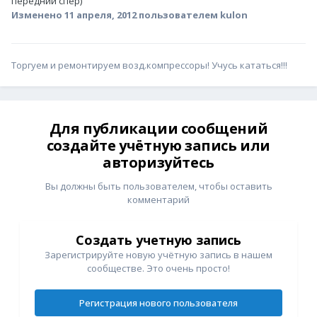
передний спер)
Изменено
11 апреля, 2012
пользователем kulon
Торгуем и ремонтируем возд.компрессоры! Учусь кататься!!!
Для публикации сообщений
создайте учётную запись или
авторизуйтесь
Вы должны быть пользователем, чтобы оставить
комментарий
Создать учетную запись
Зарегистрируйте новую учётную запись в нашем
сообществе. Это очень просто!
Регистрация нового пользователя