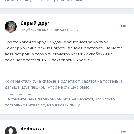
Серый друг
Опубликовано
11 апреля, 2012
Просто какой то урод неудачно зацепился за крючок.
Бампер конечно можно нагреть феном и поставить на место.
Хотя всё равно термо пистолетом клеить и скобочки не
помешает поставить. Шпаклевать и красить.
Комары стали сука хитрые. Подлетают, садятся на постель, а
дальше идут пешком. Чтоб не слышно было...
..............................
Не сочтите меня пapaноиком, но мне кажется, что кто-то
постоянно читает то, что я здесь пишу.
dedmazaii