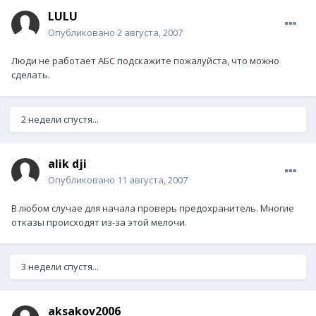
LULU
Опубликовано
2 августа, 2007
Люди не работает АБС подскажите пожалуйста, что можно
сделать.
2 недели спустя...
alik dji
Опубликовано
11 августа, 2007
В любом случае для начала проверь предохранитель. Многие
отказы происходят из-за этой мелочи.
3 недели спустя...
aksakov2006