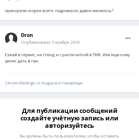
прикорели скорее всего. гидромасло давно менялось?
Dron
Опубликовано
7 ноября, 2010
Езжай в сервис, на стенд, и с распечаткой в ПИК. Или ищи кому
денег дать в гаи.
Citroen Berlingo со подруги и товарищи.
Для публикации сообщений
создайте учётную запись или
авторизуйтесь
Вы должны быть пользователем, чтобы оставить