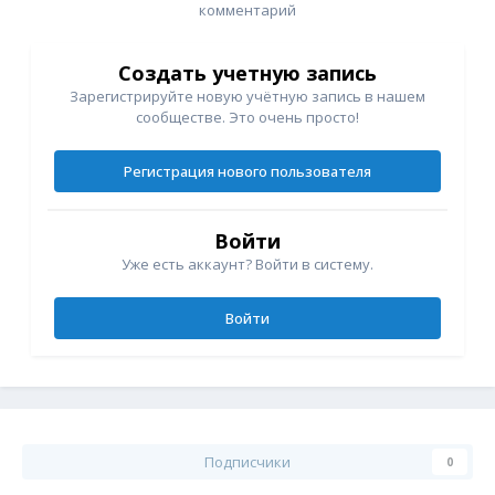
комментарий
Создать учетную запись
Зарегистрируйте новую учётную запись в нашем
сообществе. Это очень просто!
Регистрация нового пользователя
Войти
Уже есть аккаунт? Войти в систему.
Войти
Подписчики
0