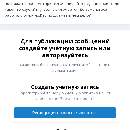
появилась проблема,при включении 4й передачи происходит
какой то хруст,3я туговато включается. До замены всё
работало отлично.Кто подскажет в чём дело?
Для публикации сообщений
создайте учётную запись или
авторизуйтесь
Вы должны быть пользователем, чтобы оставить
комментарий
Создать учетную запись
Зарегистрируйте новую учётную запись в нашем
сообществе. Это очень просто!
Регистрация нового пользователя