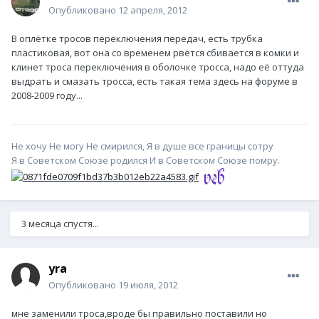
Опубликовано
12 апреля, 2012
В оплётке тросов переключения передач, есть трубка
пластиковая, вот она со временем рвётся сбивается в комки и
клинет троса переключения в оболочке тросса, надо её оттуда
выдрать и смазать тросса, есть такая тема здесь на форуме в
2008-2009 году...
Не хочу Не могу Не смирился, Я в душе все границы сотру
Я в Советском Союзе родился И в Советском Союзе помру.
3 месяца спустя...
yra
Опубликовано
19 июля, 2012
мне заменили троса,вроде бы правильно поставили но