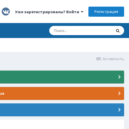
Регистрация
Уже зарегистрированы? Войти
Активность
ue