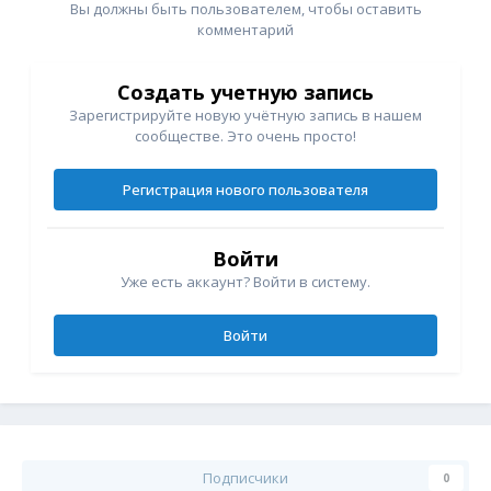
Вы должны быть пользователем, чтобы оставить
комментарий
Создать учетную запись
Зарегистрируйте новую учётную запись в нашем
сообществе. Это очень просто!
Регистрация нового пользователя
Войти
Уже есть аккаунт? Войти в систему.
Войти
Подписчики
0