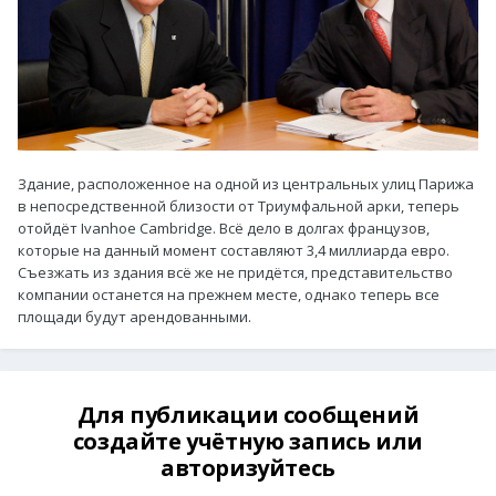
Здание, расположенное на одной из центральных улиц Парижа
в непосредственной близости от Триумфальной арки, теперь
отойдёт Ivanhoe Cambridge. Всё дело в долгах французов,
которые на данный момент составляют 3,4 миллиарда евро.
Съезжать из здания всё же не придётся, представительство
компании останется на прежнем месте, однако теперь все
площади будут арендованными.
Для публикации сообщений
создайте учётную запись или
авторизуйтесь