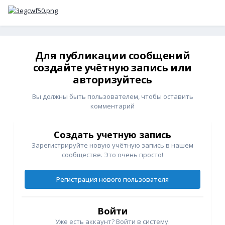
Для публикации сообщений
создайте учётную запись или
авторизуйтесь
Вы должны быть пользователем, чтобы оставить
комментарий
Создать учетную запись
Зарегистрируйте новую учётную запись в нашем
сообществе. Это очень просто!
Регистрация нового пользователя
Войти
Уже есть аккаунт? Войти в систему.