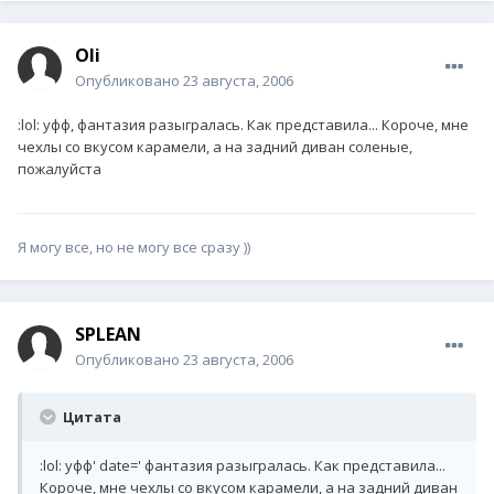
Oli
Опубликовано
23 августа, 2006
:lol: уфф, фантазия разыгралась. Как представила... Короче, мне
чехлы со вкусом карамели, а на задний диван соленые,
пожалуйста
Я могу все, но не могу все сразу ))
SPLEAN
Опубликовано
23 августа, 2006
Цитата
:lol: уфф' date=' фантазия разыгралась. Как представила...
Короче, мне чехлы со вкусом карамели, а на задний диван