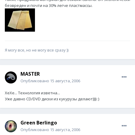
безвреден и почти на 30% легче пластмассы.
Я могу все, но не могу все сразу ))
MASTER
Опубликовано
15 августа, 2006
ХеХе... Технология изветна...
Уже давно CD/DVD диски из кукурузы делают)))) :)
Green Berlingo
Опубликовано
15 августа, 2006