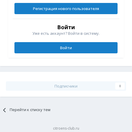
Регистрация нового пользователя
Войти
Уже есть аккаунт? Войти в систему.
Войти
Подписчики
0
Перейти к списку тем
citroens-club.ru