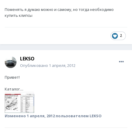
Поменять я думаю можно и самому, но тогда необходимо
купить клипсы
2
LEKSO
Опубликовано
1 апреля, 2012
Привет!
Каталог....
Изменено
1 апреля, 2012
пользователем LEKSO