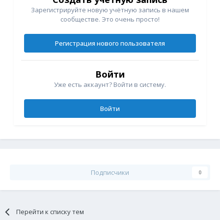
Зарегистрируйте новую учётную запись в нашем
сообществе. Это очень просто!
Регистрация нового пользователя
Войти
Уже есть аккаунт? Войти в систему.
Войти
Подписчики
0
Перейти к списку тем