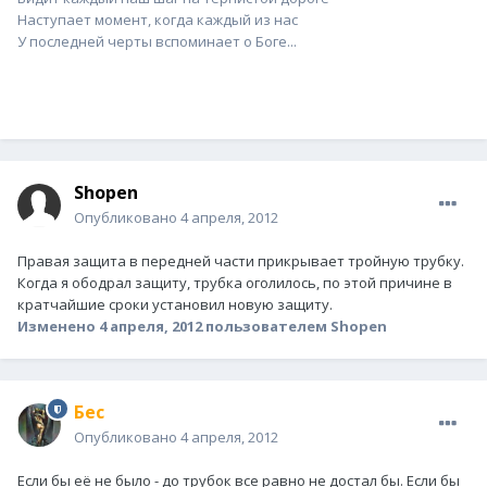
Наступает момент, когда каждый из нас
У последней черты вспоминает о Боге...
Shopen
Опубликовано
4 апреля, 2012
Правая защита в передней части прикрывает тройную трубку.
Когда я ободрал защиту, трубка оголилось, по этой причине в
кратчайшие сроки установил новую защиту.
Изменено
4 апреля, 2012
пользователем Shopen
Бес
Опубликовано
4 апреля, 2012
Если бы её не было - до трубок все равно не достал бы. Если бы