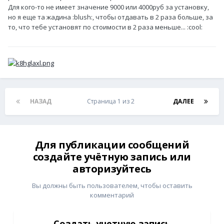
Для кого-то не имеет значение 9000 или 4000руб за установку,
но я еще та жадина :blush:, чтобы отдавать в 2 раза больше, за
то, что тебе установят по стоимости в 2 раза меньше... :cool:
НАЗАД
Страница 1 из 2
ДАЛЕЕ
Для публикации сообщений
создайте учётную запись или
авторизуйтесь
Вы должны быть пользователем, чтобы оставить
комментарий
Создать учетную запись