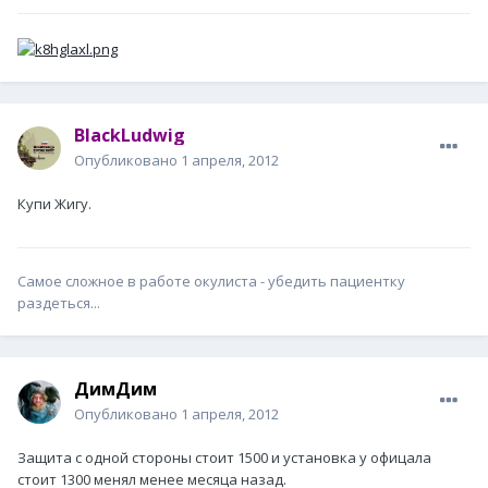
BlackLudwig
Опубликовано
1 апреля, 2012
Купи Жигу.
Самое сложное в работе окулиста - убедить пациентку
раздеться...
ДимДим
Опубликовано
1 апреля, 2012
Защита с одной стороны стоит 1500 и установка у офицала
стоит 1300 менял менее месяца назад.