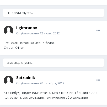
4 недели спустя...
i.gimranov
Опубликовано
12 июля, 2012
Есть скан но только черно-белая.
Citroen-C4.rar
3 месяца спустя...
Sotrudnik
Опубликовано
20 октября, 2012
Кто-нибудь видел или читал: Книга: CITROEN C4 бензин с 2011
г.в., ремонт, эксплуатация, техническое обслуживание.