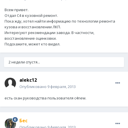
Всем привет.
Отдал С4 в кузовной ремонт.
Пока жду, хотел найти информацию по технологии ремонта
кузова и восстановлении ЛКП.
Интересуют рекомендации завода. В частности,
восстановление оцинковки.
Подскажите, может кто видел.
2 недели спустя...
alekc12
Опубликовано
9 февраля, 2013
есть скан руководства пользователя с4new.
Бес
Опубликовано
9 февраля, 2013