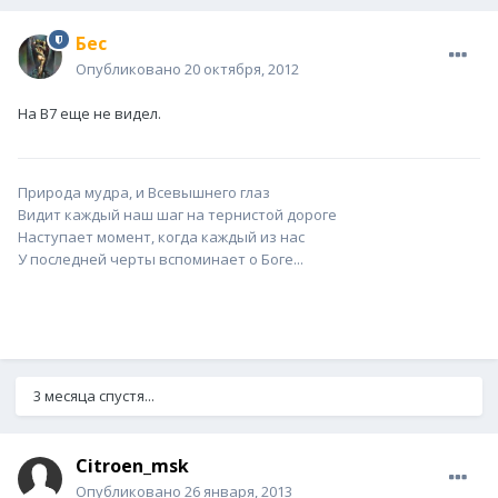
Бес
Опубликовано
20 октября, 2012
На В7 еще не видел.
Природа мудра, и Всевышнего глаз
Видит каждый наш шаг на тернистой дороге
Наступает момент, когда каждый из нас
У последней черты вспоминает о Боге...
3 месяца спустя...
Citroen_msk
Опубликовано
26 января, 2013