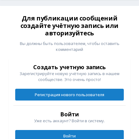
Для публикации сообщений
создайте учётную запись или
авторизуйтесь
Вы должны быть пользователем, чтобы оставить
комментарий
Создать учетную запись
Зарегистрируйте новую учётную запись в нашем
сообществе. Это очень просто!
Регистрация нового пользователя
Войти
Уже есть аккаунт? Войти в систему.
Войти