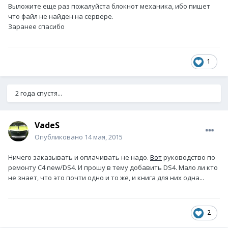
Выложите еще раз пожалуйста блокнот механика, ибо пишет
что файл не найден на сервере.
Заранее спасибо
1
2 года спустя...
VadeS
Опубликовано
14 мая, 2015
Ничего заказывать и оплачивать не надо.
Вот
руководство по
ремонту C4 new/DS4. И прошу в тему добавить DS4. Мало ли кто
не знает, что это почти одно и то же, и книга для них одна...
2