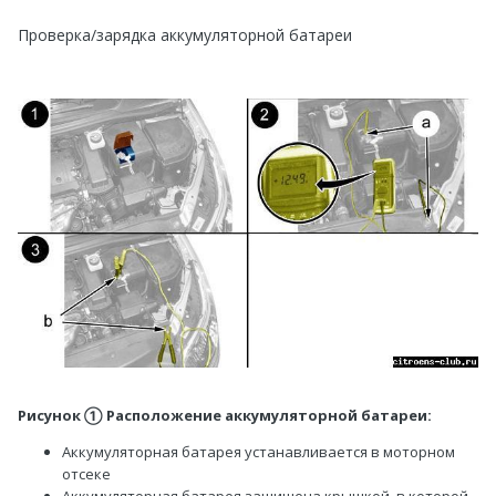
Проверка/зарядка аккумуляторной батареи
Рисунок
Расположение аккумуляторной батареи:
①
Аккумуляторная батарея устанавливается в моторном
отсеке