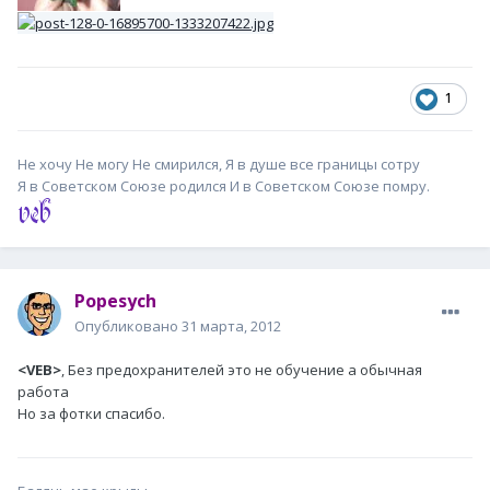
1
Не хочу Не могу Не смирился, Я в душе все границы сотру
Я в Советском Союзе родился И в Советском Союзе помру.
Popesych
Опубликовано
31 марта, 2012
<VEB>
, Без предохранителей это не обучение а обычная
работа
Но за фотки спасибо.