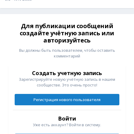
Для публикации сообщений
создайте учётную запись или
авторизуйтесь
Вы должны быть пользователем, чтобы оставить
комментарий
Создать учетную запись
Зарегистрируйте новую учётную запись в нашем
сообществе. Это очень просто!
Регистрация нового пользователя
Войти
Уже есть аккаунт? Войти в систему.