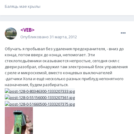
Баляць мае крылы
<VEB>
Опубликовано
31 марта, 2012
Обучать я пробывал без удаления предохранителя, - вниз до
конца, потом вверх до конца, непомогает. Эти
стеклоподьёмники оказываются непростые, сегодня снял с
двери разобрал, обнаружил там электронный блок управления
с реле и микросхемой, вместо концевых выключателей
-датчики Хола и ещё несколько разных приблуд непонятного
назначения, будем разбираться.