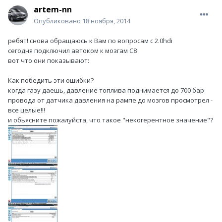
artem-nn
Опубликовано
18 ноября, 2014
ребят! снова обращаюсь к Вам по вопросам с 2.0hdi
сегодня подключил автоком к мозгам С8
вот что они показывают:
Как победить эти ошибки?
когда газу даешь, давление топлива поднимается до 700 бар
провода от датчика давления на рампе до мозгов просмотрел -
все целые!!!
и обьясните пожалуйста, что такое "некогерентное значение"?