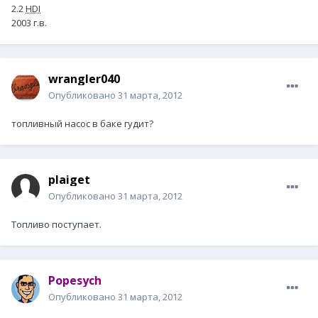
2.2
HDI
2003 г.в.
wrangler040
Опубликовано
31 марта, 2012
топливный насос в баке гудит?
plaiget
Опубликовано
31 марта, 2012
Топливо поступает.
Popesych
Опубликовано
31 марта, 2012