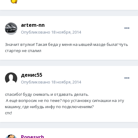
artem-nn
Опубликовано
18 ноября, 2014
Значит втулки! Такая беда у меня на ывшей мазде была! Чуть
стартер не спалил
денис55
Опубликовано
18 ноября, 2014
спасибо! буду снимать и отдавать делать.
А ещё вопросик не по теме? про установку сигнашки на эту
машину, где нибудь инфу по подключениям?
спс!
Popesych