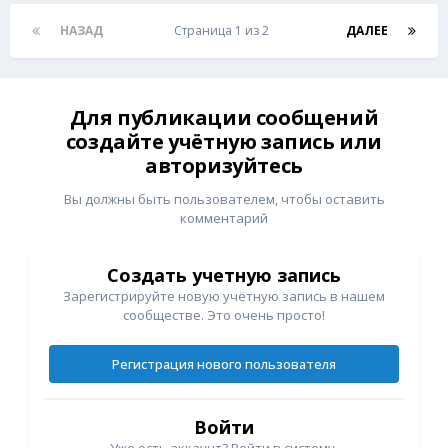
НАЗАД
Страница 1 из 2
ДАЛЕЕ
Для публикации сообщений
создайте учётную запись или
авторизуйтесь
Вы должны быть пользователем, чтобы оставить
комментарий
Создать учетную запись
Зарегистрируйте новую учётную запись в нашем
сообществе. Это очень просто!
Регистрация нового пользователя
Войти