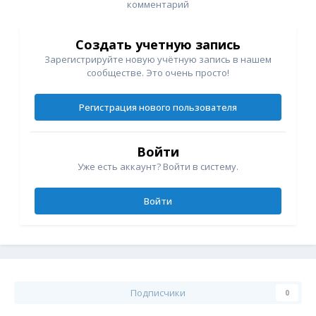
комментарий
Создать учетную запись
Зарегистрируйте новую учётную запись в нашем
сообществе. Это очень просто!
Регистрация нового пользователя
Войти
Уже есть аккаунт? Войти в систему.
Войти
Подписчики
0