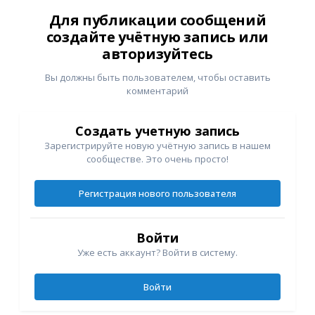
Для публикации сообщений
создайте учётную запись или
авторизуйтесь
Вы должны быть пользователем, чтобы оставить
комментарий
Создать учетную запись
Зарегистрируйте новую учётную запись в нашем
сообществе. Это очень просто!
Регистрация нового пользователя
Войти
Уже есть аккаунт? Войти в систему.
Войти