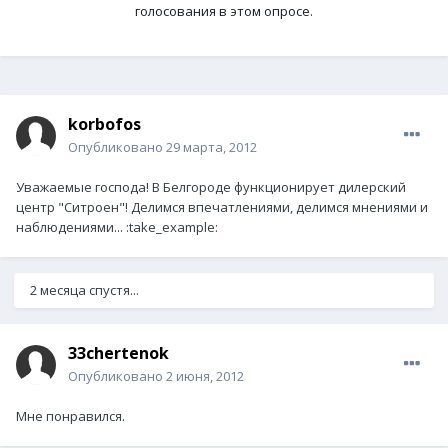
голосования в этом опросе.
korbofos
Опубликовано
29 марта, 2012
Уважаемые господа! В Белгороде функционирует дилерский
центр "Ситроен"! Делимся впечатлениями, делимся мнениями и
наблюдениями... :take_example:
2 месяца спустя...
33chertenok
Опубликовано
2 июня, 2012
Мне понравился.