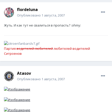
flordeluna
Опубликовано
1 августа, 2007
Жуть. И как тут не свалиться в пропасть? :ohmy:
Партия
водителей-любителей
любителей водителей
Ситроенов
Atasov
Опубликовано
1 августа, 2007