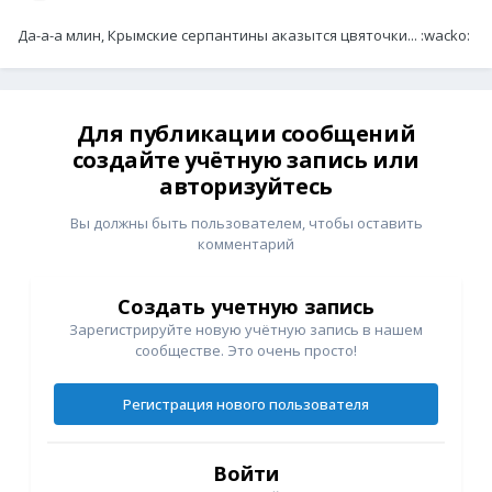
Да-а-а млин, Крымские серпантины аказытся цвяточки... :wacko:
Для публикации сообщений
создайте учётную запись или
авторизуйтесь
Вы должны быть пользователем, чтобы оставить
комментарий
Создать учетную запись
Зарегистрируйте новую учётную запись в нашем
сообществе. Это очень просто!
Регистрация нового пользователя
Войти