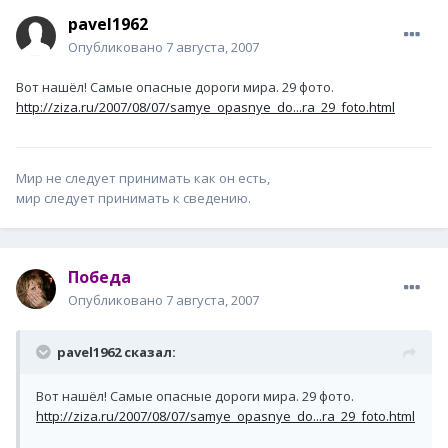
pavel1962
Опубликовано
7 августа, 2007
Вот нашёл! Самые опасные дороги мира. 29 фото.
http://ziza.ru/2007/08/07/samye_opasnye_do...ra_29_foto.html
Мир не следует принимать как он есть,
мир следует принимать к сведению.
Победа
Опубликовано
7 августа, 2007
pavel1962 сказал:
Вот нашёл! Самые опасные дороги мира. 29 фото.
http://ziza.ru/2007/08/07/samye_opasnye_do...ra_29_foto.html