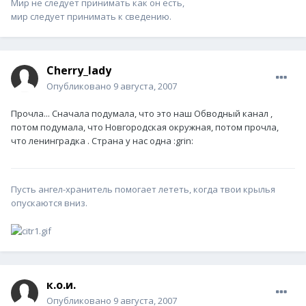
Мир не следует принимать как он есть,
мир следует принимать к сведению.
Cherry_lady
Опубликовано
9 августа, 2007
Прочла... Сначала подумала, что это наш Обводный канал ,
потом подумала, что Новгородская окружная, потом прочла,
что ленинградка . Страна у нас одна :grin:
Пусть ангел-хранитель помогает лететь, когда твои крылья
опускаются вниз.
к.о.и.
Опубликовано
9 августа, 2007