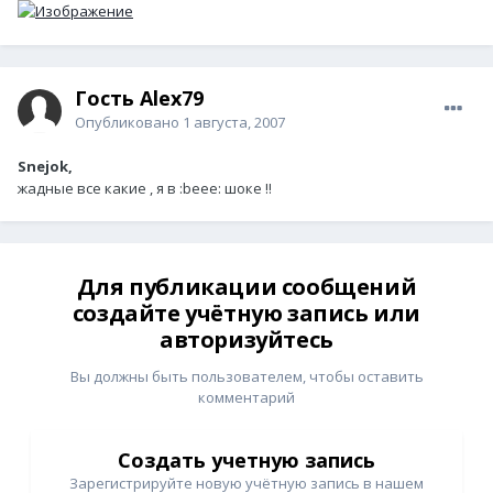
Гость Alex79
Опубликовано
1 августа, 2007
Snejok,
жадные все какие , я в :beee: шоке !!
Для публикации сообщений
создайте учётную запись или
авторизуйтесь
Вы должны быть пользователем, чтобы оставить
комментарий
Создать учетную запись
Зарегистрируйте новую учётную запись в нашем