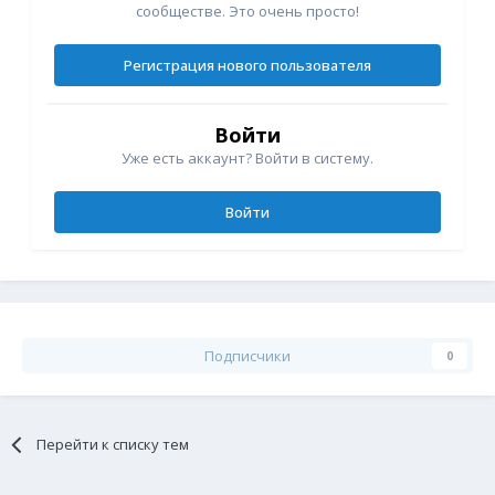
сообществе. Это очень просто!
Регистрация нового пользователя
Войти
Уже есть аккаунт? Войти в систему.
Войти
Подписчики
0
Перейти к списку тем