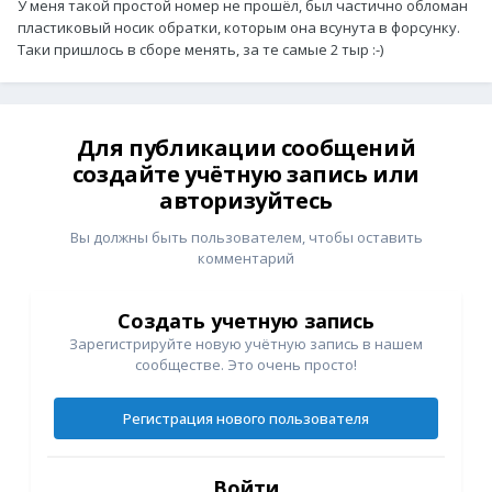
У меня такой простой номер не прошёл, был частично обломан
пластиковый носик обратки, которым она всунута в форсунку.
Таки пришлось в сборе менять, за те самые 2 тыр :-)
Для публикации сообщений
создайте учётную запись или
авторизуйтесь
Вы должны быть пользователем, чтобы оставить
комментарий
Создать учетную запись
Зарегистрируйте новую учётную запись в нашем
сообществе. Это очень просто!
Регистрация нового пользователя
Войти