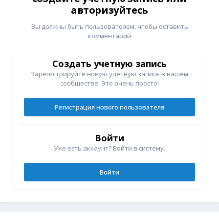
авторизуйтесь
Вы должны быть пользователем, чтобы оставить
комментарий
Создать учетную запись
Зарегистрируйте новую учётную запись в нашем
сообществе. Это очень просто!
Регистрация нового пользователя
Войти
Уже есть аккаунт? Войти в систему.
Войти