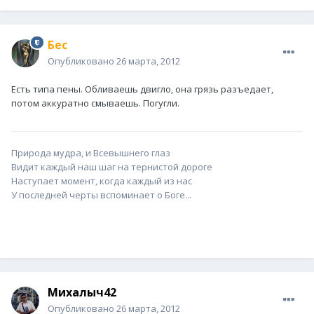
Бес
Опубликовано
26 марта, 2012
Есть типа пены. Обливаешь двигло, она грязь разъедает,
потом аккуратно смываешь. Погугли.
Природа мудра, и Всевышнего глаз
Видит каждый наш шаг на тернистой дороге
Наступает момент, когда каждый из нас
У последней черты вспоминает о Боге...
Михалыч42
Опубликовано
26 марта, 2012