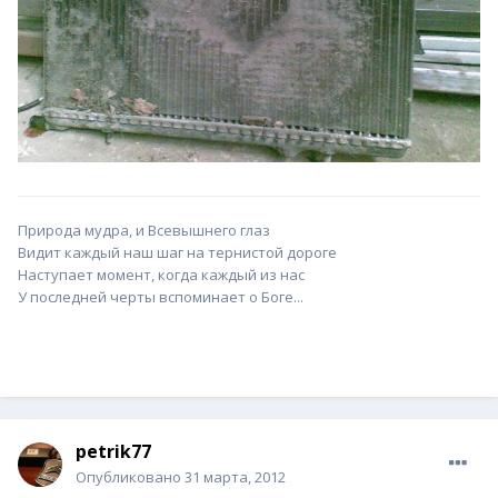
Природа мудра, и Всевышнего глаз
Видит каждый наш шаг на тернистой дороге
Наступает момент, когда каждый из нас
У последней черты вспоминает о Боге...
petrik77
Опубликовано
31 марта, 2012