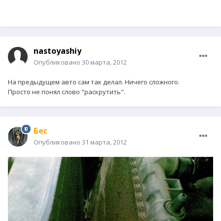
nastoyashiy
Опубликовано
30 марта, 2012
На предыдущем авто сам так делал. Ничего сложного.
Просто не понял слово "раскрутить".
Бес
Опубликовано
31 марта, 2012