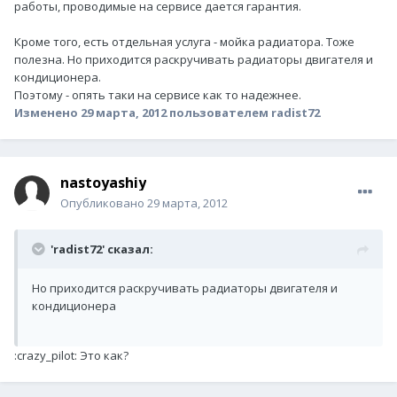
работы, проводимые на сервисе дается гарантия.
Кроме того, есть отдельная услуга - мойка радиатора. Тоже
полезна. Но приходится раскручивать радиаторы двигателя и
кондиционера.
Поэтому - опять таки на сервисе как то надежнее.
Изменено
29 марта, 2012
пользователем radist72
nastoyashiy
Опубликовано
29 марта, 2012
'radist72' сказал:
Но приходится раскручивать радиаторы двигателя и
кондиционера
:crazy_pilot: Это как?