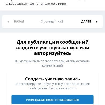
пользовался, лучше нет аналогов в мире.
НАЗАД
Страница 1 из 2
ДАЛЕЕ
Для публикации сообщений
создайте учётную запись или
авторизуйтесь
Вы должны быть пользователем, чтобы оставить
комментарий
Создать учетную запись
Зарегистрируйте новую учётную запись в нашем
сообществе. Это очень просто!
Регистрация нового пользователя