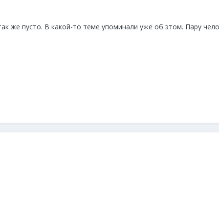
ак же пусто. В какой-то теме упоминали уже об этом. Пару чел