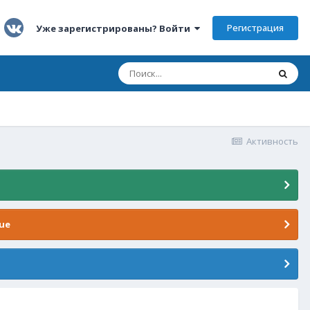
Регистрация
Уже зарегистрированы? Войти
Активность
ue