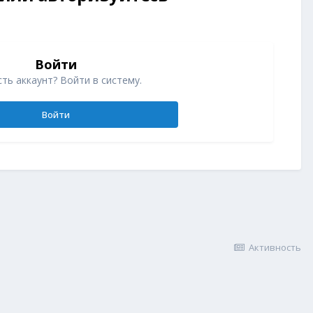
Войти
ть аккаунт? Войти в систему.
Войти
Активность