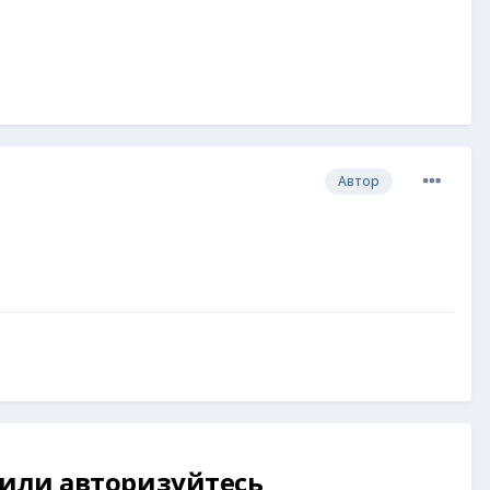
Автор
 или авторизуйтесь