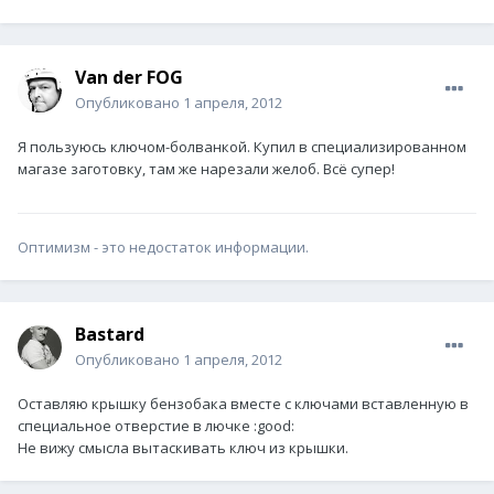
Van der FOG
Опубликовано
1 апреля, 2012
Я пользуюсь ключом-болванкой. Купил в специализированном
магазе заготовку, там же нарезали желоб. Всё супер!
Оптимизм - это недостаток информации.
Bastard
Опубликовано
1 апреля, 2012
Оставляю крышку бензобака вместе с ключами вставленную в
специальное отверстие в лючке :good:
Не вижу смысла вытаскивать ключ из крышки.