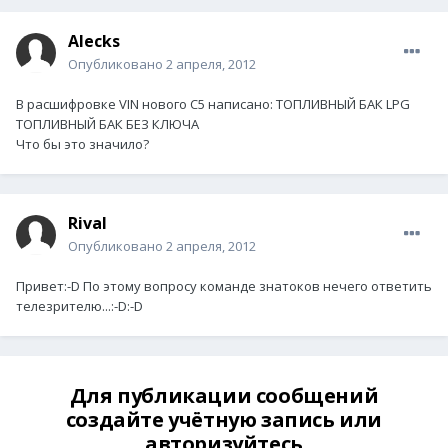
Alecks
Опубликовано
2 апреля, 2012
В расшифровке VIN нового С5 написано: ТОПЛИВНЫЙ БАК LPG
ТОПЛИВНЫЙ БАК БЕЗ КЛЮЧА
Что бы это значило?
Rival
Опубликовано
2 апреля, 2012
Привет:-D По этому вопросу команде знатоков нечего ответить
телезрителю...:-D:-D
Для публикации сообщений
создайте учётную запись или
авторизуйтесь