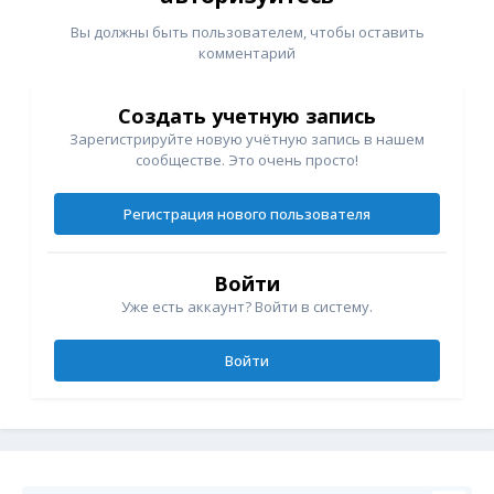
Вы должны быть пользователем, чтобы оставить
комментарий
Создать учетную запись
Зарегистрируйте новую учётную запись в нашем
сообществе. Это очень просто!
Регистрация нового пользователя
Войти
Уже есть аккаунт? Войти в систему.
Войти