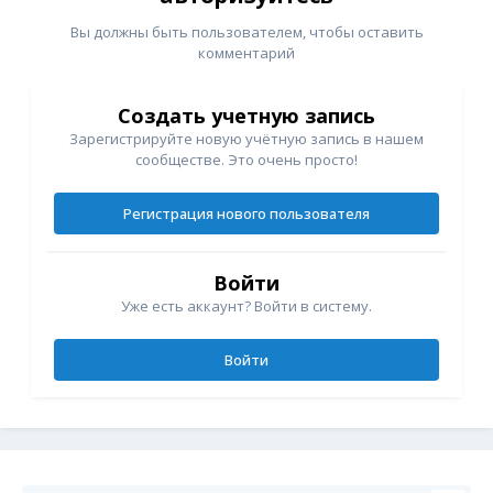
Вы должны быть пользователем, чтобы оставить
комментарий
Создать учетную запись
Зарегистрируйте новую учётную запись в нашем
сообществе. Это очень просто!
Регистрация нового пользователя
Войти
Уже есть аккаунт? Войти в систему.
Войти