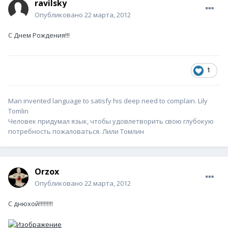
ravilsky
Опубликовано
22 марта, 2012
С Днем Рождения!!!
1
Man invented language to satisfy his deep need to complain. Lily
Tomlin
Человек придумал язык, чтобы удовлетворить свою глубокую
потребность пожаловаться. Лили Томлин
Orzox
Опубликовано
22 марта, 2012
С днюхой!!!!!!!!!