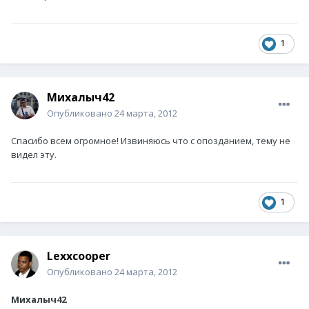
1
Михалыч42
Опубликовано
24 марта, 2012
Спасибо всем огромное! Извиняюсь что с опозданием, тему не
видел эту.
1
Lexxcooper
Опубликовано
24 марта, 2012
Михалыч42