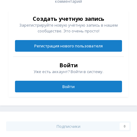
комментарий
Создать учетную запись
Зарегистрируйте новую учётную запись в нашем
сообществе. Это очень просто!
Регистрация нового пользователя
Войти
Уже есть аккаунт? Войти в систему.
Войти
Подписчики
0