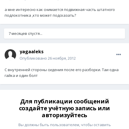
а мне интересно как снимается подвижная часть штатного
подлокотника ,кто может подсказать?
7 месяцев спустя...
yagaaleks
Опубликовано
26 ноября, 2012
С внутренней стороны сидения после его разборки. Таи одна
гайка и один болт
Для публикации сообщений
создайте учётную запись или
авторизуйтесь
Вы должны быть пользователем, чтобы оставить